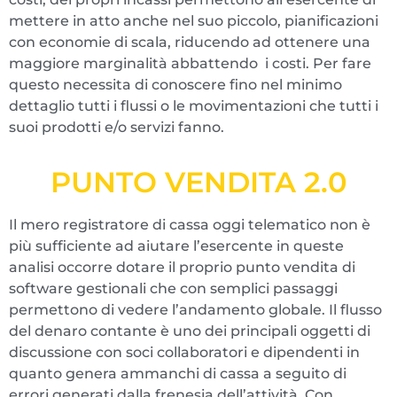
mettere in atto anche nel suo piccolo, pianificazioni
con economie di scala, riducendo ad ottenere una
maggiore marginalità abbattendo i costi. Per fare
questo necessita di conoscere fino nel minimo
dettaglio tutti i flussi o le movimentazioni che tutti i
suoi prodotti e/o servizi fanno.
PUNTO VENDITA 2.0
Il mero registratore di cassa oggi telematico non è
più sufficiente ad aiutare l’esercente in queste
analisi occorre dotare il proprio punto vendita di
software gestionali che con semplici passaggi
permettono di vedere l’andamento globale. Il flusso
del denaro contante è uno dei principali oggetti di
discussione con soci collaboratori e dipendenti in
quanto genera ammanchi di cassa a seguito di
errori generati dalla frenesia dell’attività. Con