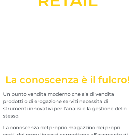
RETAIL
La conoscenza è il fulcro!
Un punto vendita moderno che sia di vendita
prodotti o di erogazione servizi necessita di
strumenti innovativi per l’analisi e la gestione dello
stesso.
La conoscenza del proprio magazzino dei propri
costi, dei propri incassi permettono all’esercente di