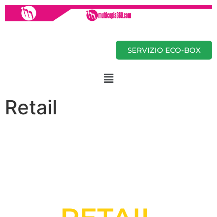
SERVIZIO ECO-BOX
Retail