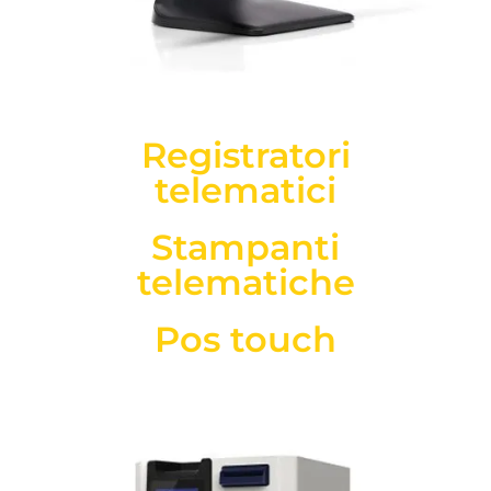
Registratori
telematici
Stampanti
telematiche
Pos touch