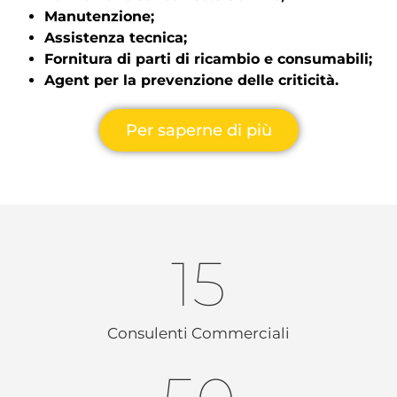
Manutenzione;
Assistenza tecnica;
Fornitura di parti di ricambio e consumabili;
Agent per la prevenzione delle criticità.
Per saperne di più
15
Consulenti Commerciali