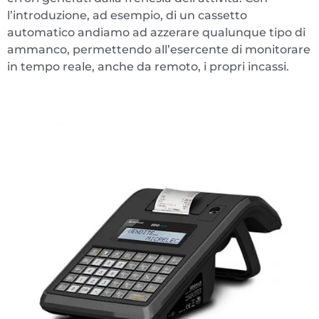
l’introduzione, ad esempio, di un cassetto
automatico andiamo ad azzerare qualunque tipo di
ammanco, permettendo all’esercente di monitorare
in tempo reale, anche da remoto, i propri incassi.