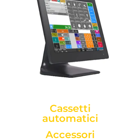
Cassetti
automatici
Accessori