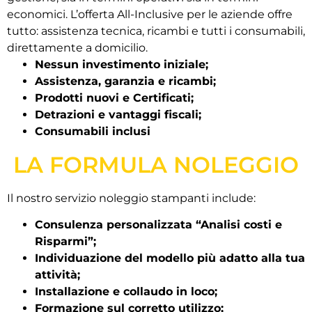
economici. L’offerta All-Inclusive per le aziende offre
tutto: assistenza tecnica, ricambi e tutti i consumabili,
direttamente a domicilio.
Nessun investimento iniziale;
Assistenza, garanzia e ricambi;
Prodotti nuovi e Certificati;
Detrazioni e vantaggi fiscali;
Consumabili inclusi
LA FORMULA NOLEGGIO
Il nostro servizio noleggio stampanti include:
Consulenza personalizzata “Analisi costi e
Risparmi”;
Individuazione del modello più adatto alla tua
attività;
Installazione e collaudo in loco;
Formazione sul corretto utilizzo;