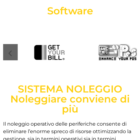
Software
SISTEMA NOLEGGIO
Noleggiare conviene di
più
Il noleggio operativo delle periferiche consente di
eliminare l’enorme spreco di risorse ottimizzando la
gestione, sia in termini operativi sia in termini