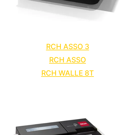
RCH ASSO 3
RCH ASSO
RCH WALLE 8T