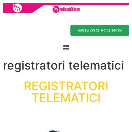
SERVIZIO ECO-BOX
registratori telematici
REGISTRATORI
TELEMATICI