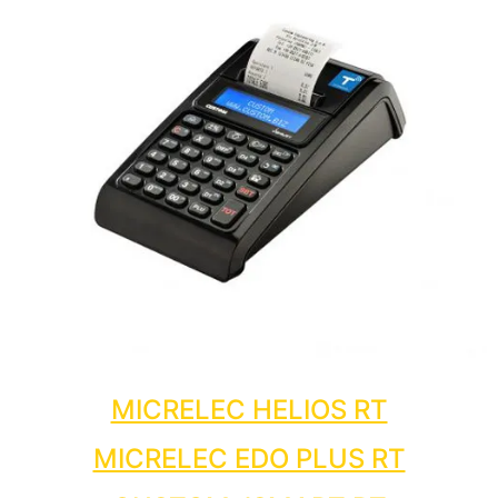
MICRELEC HELIOS RT
MICRELEC EDO PLUS RT