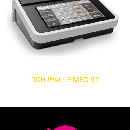
RCH WALLE MEC RT