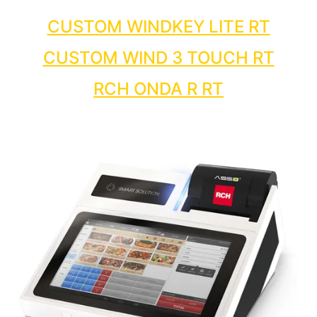
CUSTOM WINDKEY LITE RT
CUSTOM WIND 3 TOUCH RT
RCH ONDA R RT