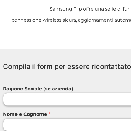
Samsung Flip offre una serie di funz
connessione wireless sicura, aggiornamenti automat
Compila il form per essere ricontattato
Ragione Sociale (se azienda)
Nome e Cognome
*