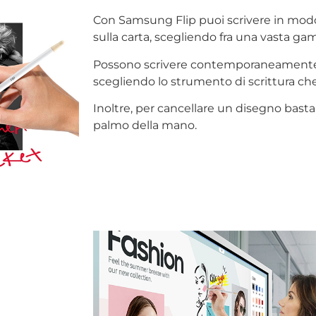
Con Samsung Flip puoi scrivere in mod
sulla carta, scegliendo fra una vasta gam
Possono scrivere contemporaneamente 
scegliendo lo strumento di scrittura ch
Inoltre, per cancellare un disegno basta 
palmo della mano.