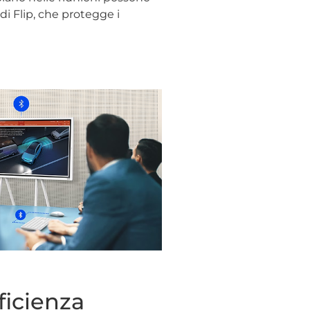
di Flip, che protegge i
ficienza