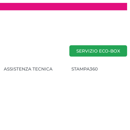
SERVIZIO ECO-BOX
ASSISTENZA TECNICA
STAMPA360