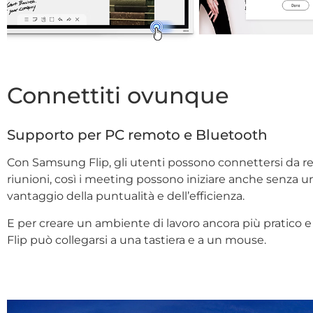
Connettiti ovunque
Supporto per PC remoto e Bluetooth
Con Samsung Flip, gli utenti possono connettersi da re
riunioni, così i meeting possono iniziare anche senza u
vantaggio della puntualità e dell’efficienza.
E per creare un ambiente di lavoro ancora più pratico e
Flip può collegarsi a una tastiera e a un mouse.