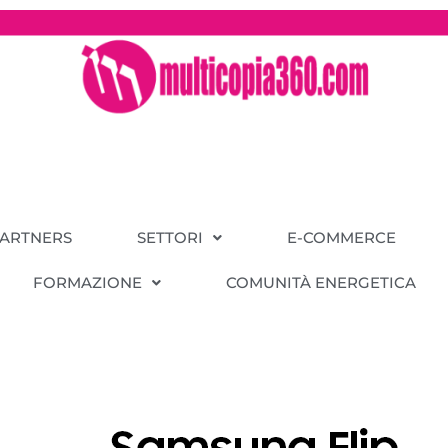
PARTNERS
SETTORI
E-COMMERCE
FORMAZIONE
COMUNITÀ ENERGETICA