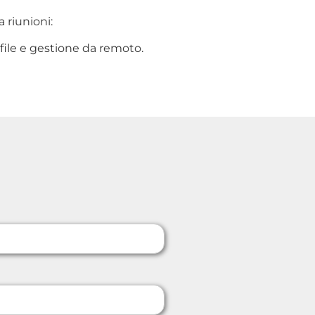
 riunioni:
file e gestione da remoto.