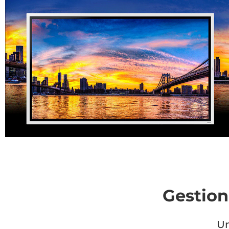
Gestion
Un