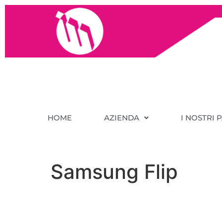
HOME
AZIENDA
I NOSTRI 
Samsung Flip