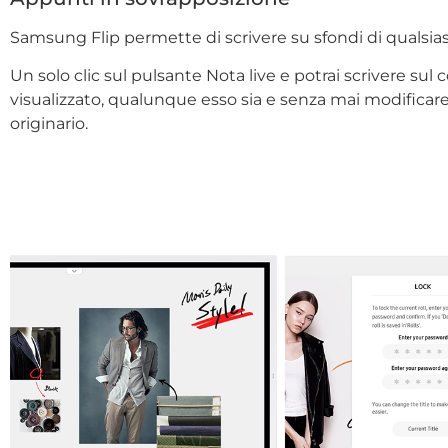
Samsung Flip permette di scrivere su sfondi di qualsias
Un solo clic sul pulsante Nota live e potrai scrivere sul
visualizzato, qualunque esso sia e senza mai modificare i
originario.