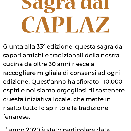
Giunta alla 33° edizione, questa sagra dai
sapori antichi e tradizionali della nostra
cucina da oltre 30 anni riesce a
raccogliere migliaia di consensi ad ogni
edizione. Quest’anno ha sfiorato i 10.000
ospiti e noi siamo orgogliosi di sostenere
questa iniziativa locale, che mette in
risalto tutto lo spirito e la tradizione
ferrarese.
L’ anno 2020 è stato particolare data