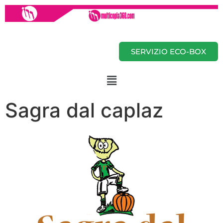
SERVIZIO ECO-BOX
Sagra dal caplaz