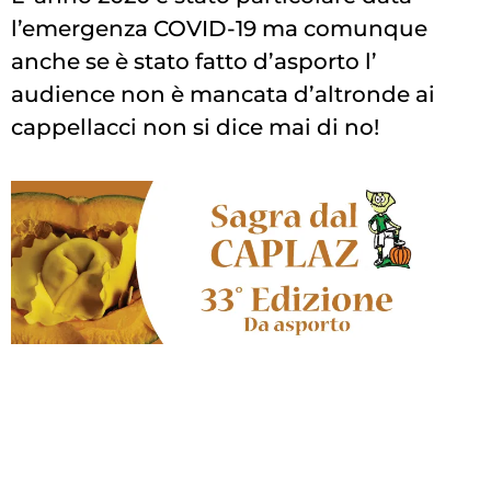
l’emergenza COVID-19 ma comunque
anche se è stato fatto d’asporto l’
audience non è mancata d’altronde ai
cappellacci non si dice mai di no!