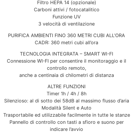
Filtro HEPA 14 (opzionale)
Carboni attivi / fotocatalitico
Funzione UV
3 velocità di ventilazione
PURIFICA AMBIENTI FINO 360 METRI CUBI ALL’ORA
CADR: 360 metri cubi all’ora
TECNOLOGIA INTEGRATA – SMART WI-FI
Connessione WI-FI per consentire il monitoraggio e il
controllo remoto,
anche a centinaia di chilometri di distanza
ALTRE FUNZIONI
Timer 1h / 4h / 8h
Silenzioso: al di sotto dei 58dB al massimo flusso d’aria
Modalità Silent e Auto
Trasportabile ed utilizzabile facilmente in tutte le stanze
Pannello di controllo con tasti a sfioro e suono per
indicare l’avvio