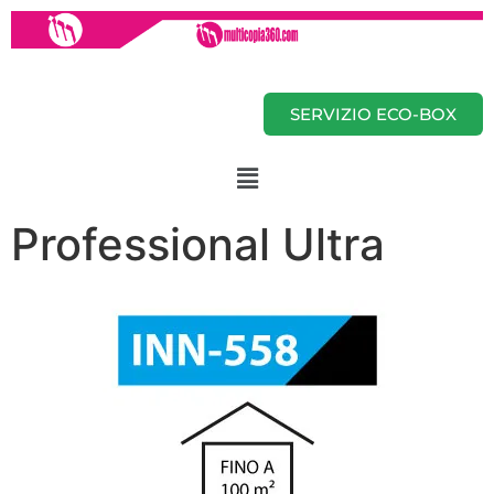
SERVIZIO ECO-BOX
Professional Ultra