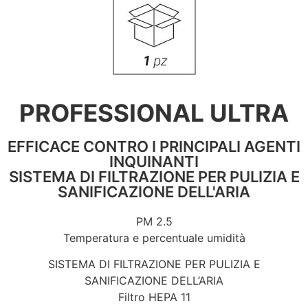
PROFESSIONAL ULTRA
EFFICACE CONTRO I PRINCIPALI AGENTI
INQUINANTI
SISTEMA DI FILTRAZIONE PER PULIZIA E
SANIFICAZIONE DELL'ARIA
PM 2.5
Temperatura e percentuale umidità
SISTEMA DI FILTRAZIONE PER PULIZIA E
SANIFICAZIONE DELL’ARIA
Filtro HEPA 11