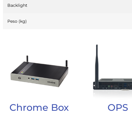
Backlight
Peso (kg)
Chrome Box
OPS