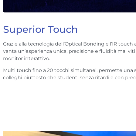
Superior Touch
Grazie alla tecnologia dell’Optical Bonding e l’IR touch a
vanta un’esperienza unica, precisione e fluidità mai viti
monitor interattivo.
Multi touch fino a 20 tocchi simultanei, permette una sc
colleghi piuttosto che studenti senza ritardi e con prec