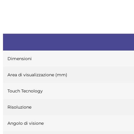
Dimensioni
Area di visualizzazione (mm)
Touch Tecnology
Risoluzione
Angolo di visione