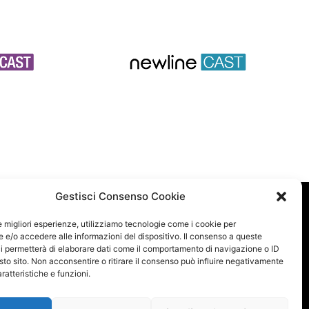
Gestisci Consenso Cookie
le migliori esperienze, utilizziamo tecnologie come i cookie per
e/o accedere alle informazioni del dispositivo. Il consenso a queste
i permetterà di elaborare dati come il comportamento di navigazione o ID
sto sito. Non acconsentire o ritirare il consenso può influire negativamente
ratteristiche e funzioni.