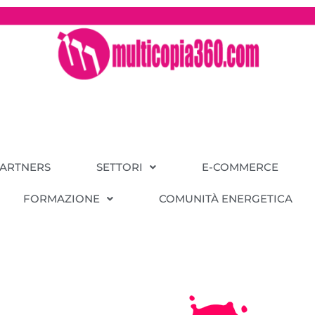
PARTNERS
SETTORI
E-COMMERCE
FORMAZIONE
COMUNITÀ ENERGETICA