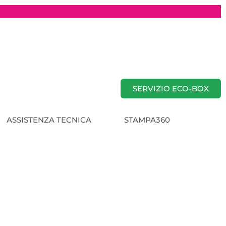
SERVIZIO ECO-BOX
ASSISTENZA TECNICA
STAMPA360