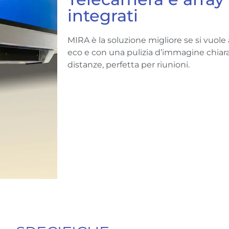
integrati
MIRA è la soluzione migliore se si vuol
eco e con una pulizia d’immagine chiar
distanze, perfetta per riunioni.