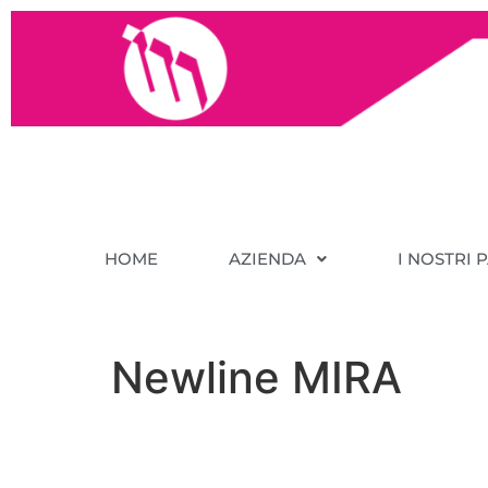
HOME
AZIENDA
I NOSTRI 
Newline MIRA