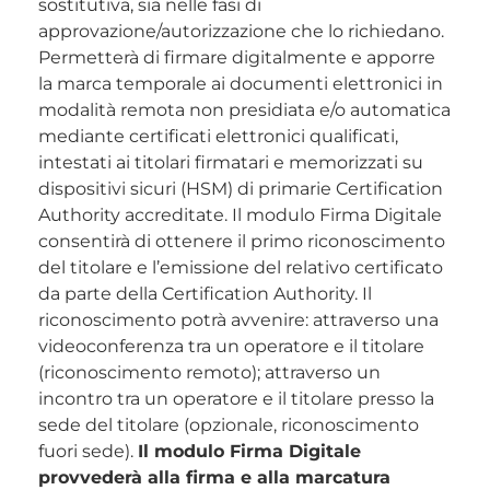
sostitutiva, sia nelle fasi di
approvazione/autorizzazione che lo richiedano.
Permetterà di firmare digitalmente e apporre
la marca temporale ai documenti elettronici in
modalità remota non presidiata e/o automatica
mediante certificati elettronici qualificati,
intestati ai titolari firmatari e memorizzati su
dispositivi sicuri (HSM) di primarie Certification
Authority accreditate. Il modulo Firma Digitale
consentirà di ottenere il primo riconoscimento
del titolare e l’emissione del relativo certificato
da parte della Certification Authority. Il
riconoscimento potrà avvenire: attraverso una
videoconferenza tra un operatore e il titolare
(riconoscimento remoto); attraverso un
incontro tra un operatore e il titolare presso la
sede del titolare (opzionale, riconoscimento
fuori sede).
Il modulo Firma Digitale
provvederà alla firma e alla marcatura