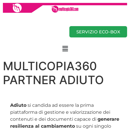
SERVIZIO ECO-BOX
MULTICOPIA360
PARTNER ADIUTO
Adiuto
si candida ad essere la prima
piattaforma di gestione e valorizzazione dei
contenuti e dei documenti capace di
generare
resilienza al cambiamento
su ogni singolo