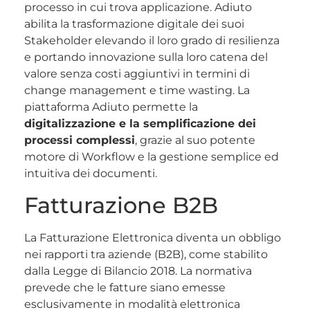
processo in cui trova applicazione. Adiuto
abilita la trasformazione digitale dei suoi
Stakeholder elevando il loro grado di resilienza
e portando innovazione sulla loro catena del
valore senza costi aggiuntivi in termini di
change management e time wasting. La
piattaforma Adiuto permette la
digitalizzazione e la semplificazione dei
processi complessi
, grazie al suo potente
motore di Workflow e la gestione semplice ed
intuitiva dei documenti.
Fatturazione B2B
La Fatturazione Elettronica diventa un obbligo
nei rapporti tra aziende (B2B), come stabilito
dalla Legge di Bilancio 2018. La normativa
prevede che le fatture siano emesse
esclusivamente in modalità elettronica