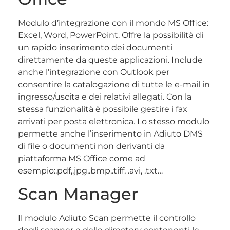
Modulo d’integrazione con il mondo MS Office:
Excel, Word, PowerPoint. Offre la possibilità di
un rapido inserimento dei documenti
direttamente da queste applicazioni. Include
anche l’integrazione con Outlook per
consentire la catalogazione di tutte le e-mail in
ingresso/uscita e dei relativi allegati. Con la
stessa funzionalità è possibile gestire i fax
arrivati per posta elettronica. Lo stesso modulo
permette anche l’inserimento in Adiuto DMS
di file o documenti non derivanti da
piattaforma MS Office come ad
esempio:.pdf,.jpg,.bmp,.tiff, .avi, .txt…
Scan Manager
Il modulo Adiuto Scan permette il controllo