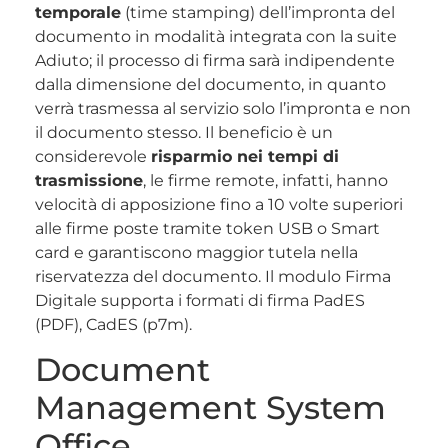
temporale
(time stamping) dell’impronta del
documento in modalità integrata con la suite
Adiuto; il processo di firma sarà indipendente
dalla dimensione del documento, in quanto
verrà trasmessa al servizio solo l’impronta e non
il documento stesso. Il beneficio è un
considerevole
risparmio nei tempi di
trasmissione
, le firme remote, infatti, hanno
velocità di apposizione fino a 10 volte superiori
alle firme poste tramite token USB o Smart
card e garantiscono maggior tutela nella
riservatezza del documento. Il modulo Firma
Digitale supporta i formati di firma PadES
(PDF), CadES (p7m).
Document
Management System
Office