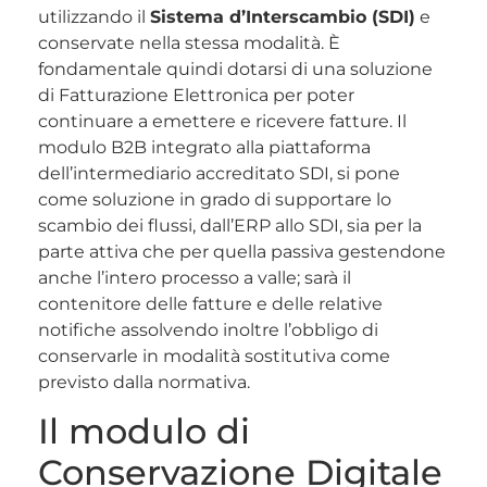
utilizzando il
Sistema d’Interscambio (SDI)
e
conservate nella stessa modalità. È
fondamentale quindi dotarsi di una soluzione
di Fatturazione Elettronica per poter
continuare a emettere e ricevere fatture. Il
modulo B2B integrato alla piattaforma
dell’intermediario accreditato SDI, si pone
come soluzione in grado di supportare lo
scambio dei flussi, dall’ERP allo SDI, sia per la
parte attiva che per quella passiva gestendone
anche l’intero processo a valle; sarà il
contenitore delle fatture e delle relative
notifiche assolvendo inoltre l’obbligo di
conservarle in modalità sostitutiva come
previsto dalla normativa.
Il modulo di
Conservazione Digitale