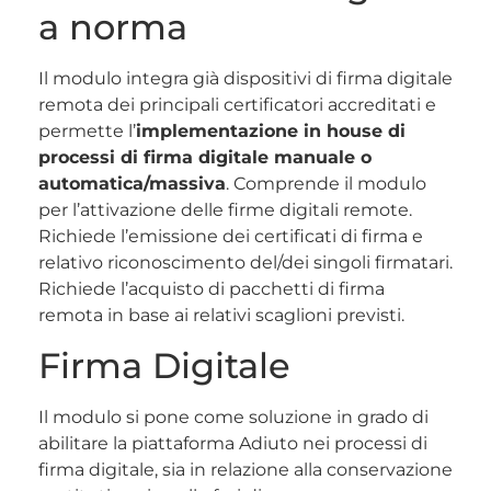
a norma
Il modulo integra già dispositivi di firma digitale
remota dei principali certificatori accreditati e
permette l’
implementazione in house di
processi di firma digitale manuale o
automatica/massiva
. Comprende il modulo
per l’attivazione delle firme digitali remote.
Richiede l’emissione dei certificati di firma e
relativo riconoscimento del/dei singoli firmatari.
Richiede l’acquisto di pacchetti di firma
remota in base ai relativi scaglioni previsti.
Firma Digitale
Il modulo si pone come soluzione in grado di
abilitare la piattaforma Adiuto nei processi di
firma digitale, sia in relazione alla conservazione