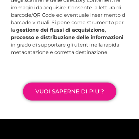
degli scanner e delle directory contenenti le
immagini da acquisire. Consente la lettura di
barcode/QR Code ed eventuale inserimento di
barcode virtuali. Si pone come strumento per
la
gestione dei flussi di acquisizione,
processo e distribuzione delle informazioni
in grado di supportare gli utenti nella rapida
metadatazione e corretta destinazione.
VUOI SAPERNE DI PIU'?