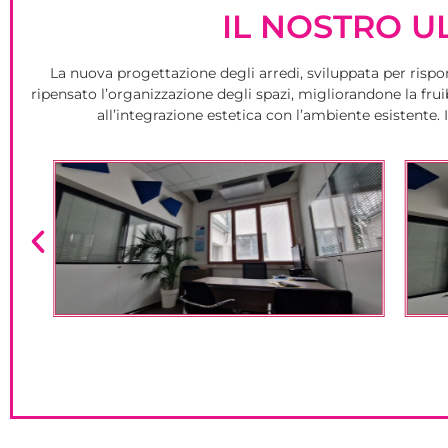
IL NOSTRO U
La nuova progettazione degli arredi, sviluppata per rispo
ripensato l’organizzazione degli spazi, migliorandone la fruibil
all’integrazione estetica con l’ambiente esistente. 