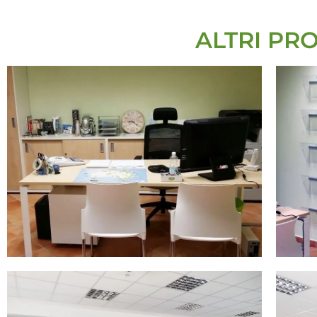
ALTRI PR