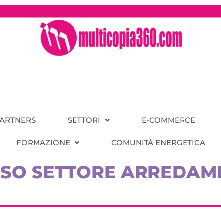
PARTNERS
SETTORI
E-COMMERCE
FORMAZIONE
COMUNITÀ ENERGETICA
ESSO SETTORE ARREDA