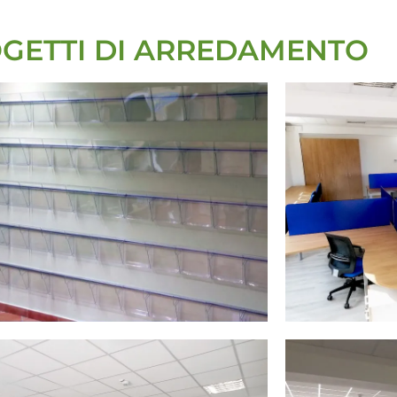
OGETTI DI ARREDAMENTO