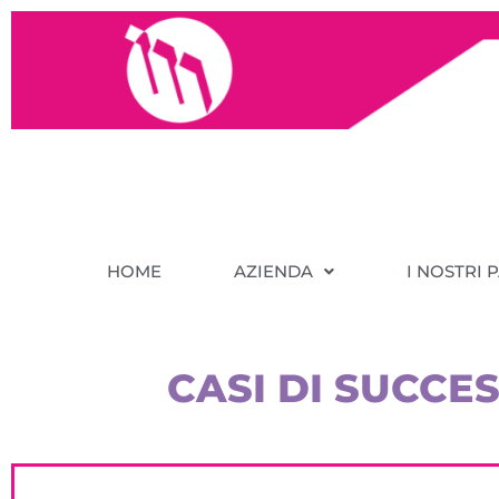
HOME
AZIENDA
I NOSTRI 
CASI DI SUCC