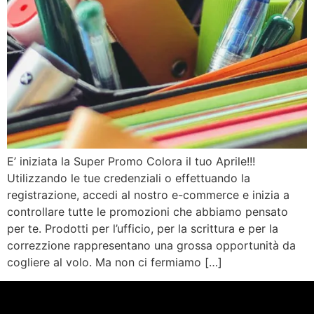
E’ iniziata la Super Promo Colora il tuo Aprile!!!
Utilizzando le tue credenziali o effettuando la
registrazione, accedi al nostro e-commerce e inizia a
controllare tutte le promozioni che abbiamo pensato
per te. Prodotti per l’ufficio, per la scrittura e per la
correzzione rappresentano una grossa opportunità da
cogliere al volo. Ma non ci fermiamo […]