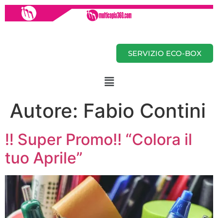
SERVIZIO ECO-BOX
Autore:
Fabio Contini
!! Super Promo!! “Colora il
tuo Aprile”