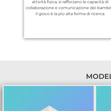
attività fisica, si rafforzano le capacità di
collaborazione e comunicazione dei bambin
Il gioco è la più alta forma di ricerca.
MODEL