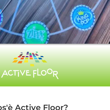
s'è Active Floor?