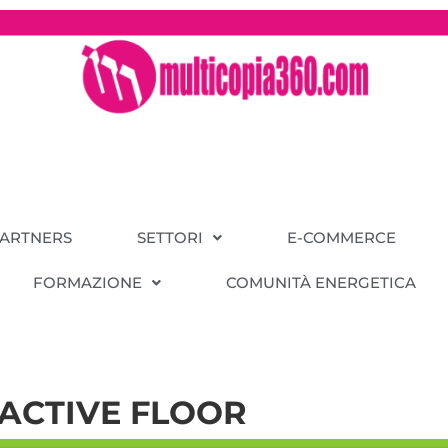
PARTNERS
SETTORI
E-COMMERCE
FORMAZIONE
COMUNITÀ ENERGETICA
ACTIVE FLOOR