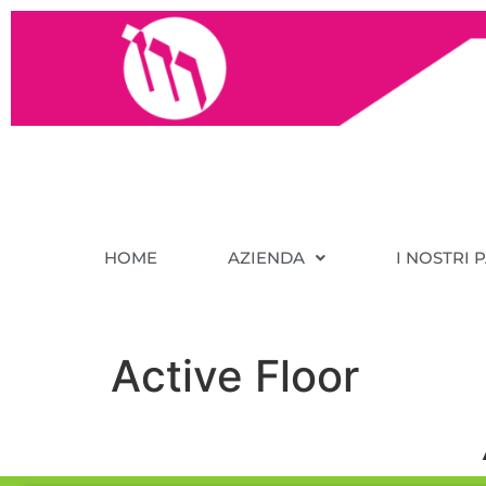
HOME
AZIENDA
I NOSTRI 
Active Floor