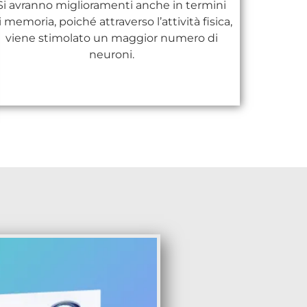
Si avranno miglioramenti anche in termini
i memoria, poiché attraverso l’attività fisica,
viene stimolato un maggior numero di
neuroni.