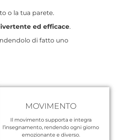
o o la tua parete.
ivertente ed efficace
.
endendolo di fatto uno
MOVIMENTO
Il movimento supporta e integra
l’insegnamento, rendendo ogni giorno
emozionante e diverso.