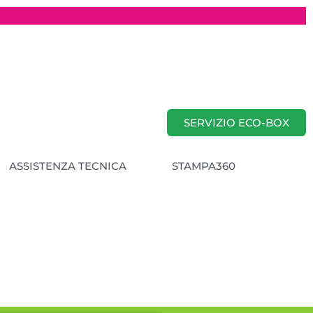
SERVIZIO ECO-BOX
ASSISTENZA TECNICA
STAMPA360